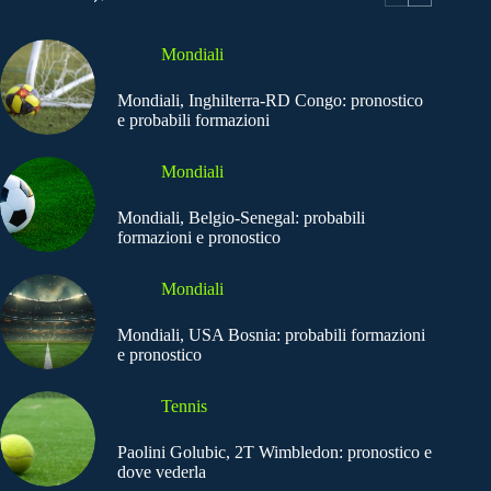
Mondiali
Mondiali, Inghilterra-RD Congo: pronostico
e probabili formazioni
Mondiali
Mondiali, Belgio-Senegal: probabili
formazioni e pronostico
Mondiali
Mondiali, USA Bosnia: probabili formazioni
e pronostico
Tennis
Paolini Golubic, 2T Wimbledon: pronostico e
dove vederla