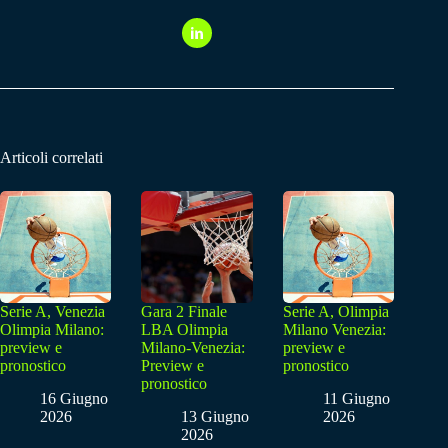
Articoli correlati
Serie A, Venezia
Gara 2 Finale
Serie A, Olimpia
Olimpia Milano:
LBA Olimpia
Milano Venezia:
preview e
Milano-Venezia:
preview e
pronostico
Preview e
pronostico
pronostico
16 Giugno
11 Giugno
2026
13 Giugno
2026
2026