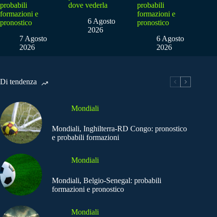
probabili
dove vederla
probabili
formazioni e
formazioni e
6 Agosto
pronostico
pronostico
2026
7 Agosto
6 Agosto
2026
2026
Di tendenza
Mondiali
Mondiali, Inghilterra-RD Congo: pronostico
e probabili formazioni
Mondiali
Mondiali, Belgio-Senegal: probabili
formazioni e pronostico
Mondiali