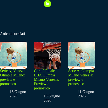
Articoli correlati
Serie A, Venezia
Gara 2 Finale
Serie A, Olimpia
Olimpia Milano:
LBA Olimpia
Milano Venezia:
preview e
Milano-Venezia:
preview e
pronostico
Preview e
pronostico
pronostico
16 Giugno
11 Giugno
2026
13 Giugno
2026
2026