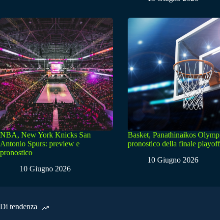
NBA, New York Knicks San
Basket, Panathinaikos Olymp
Antonio Spurs: preview e
pronostico della finale playoff
pronostico
10 Giugno 2026
10 Giugno 2026
Di tendenza