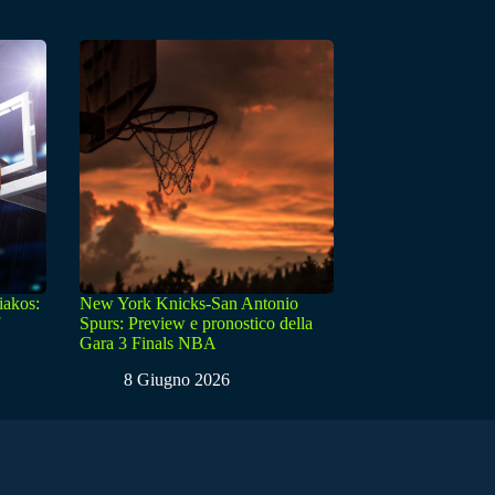
iakos:
New York Knicks-San Antonio
Spurs: Preview e pronostico della
Gara 3 Finals NBA
8 Giugno 2026