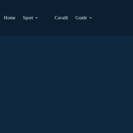
Home
Sport
Cavalli
Guide