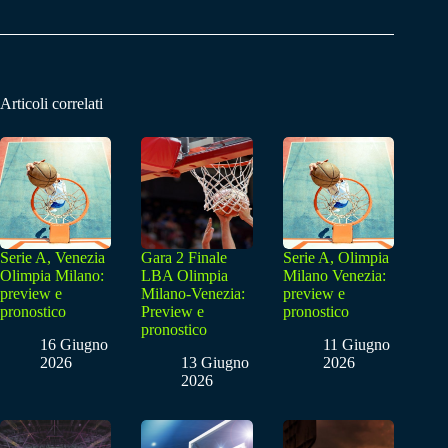
Articoli correlati
Serie A, Venezia
Gara 2 Finale
Serie A, Olimpia
Olimpia Milano:
LBA Olimpia
Milano Venezia:
preview e
Milano-Venezia:
preview e
pronostico
Preview e
pronostico
pronostico
16 Giugno
11 Giugno
2026
13 Giugno
2026
2026