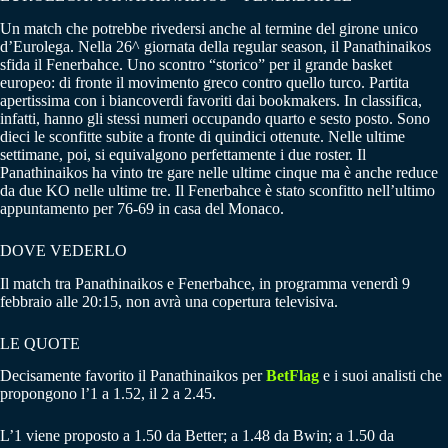
Un match che potrebbe rivedersi anche al termine del girone unico
d’Eurolega. Nella 26^ giornata della regular season, il Panathinaikos
sfida il Fenerbahce. Uno scontro “storico” per il grande basket
europeo: di fronte il movimento greco contro quello turco. Partita
apertissima con i biancoverdi favoriti dai bookmakers. In classifica,
infatti, hanno gli stessi numeri occupando quarto e sesto posto. Sono
dieci le sconfitte subite a fronte di quindici ottenute. Nelle ultime
settimane, poi, si equivalgono perfettamente i due roster. Il
Panathinaikos ha vinto tre gare nelle ultime cinque ma è anche reduce
da due KO nelle ultime tre. Il Fenerbahce è stato sconfitto nell’ultimo
appuntamento per 76-69 in casa del Monaco.
DOVE VEDERLO
Il match tra Panathinaikos e Fenerbahce, in programma venerdì 9
febbraio alle 20:15, non avrà una copertura televisiva.
LE QUOTE
Decisamente favorito il Panathinaikos per
BetFlag
e i suoi analisti che
propongono l’1 a 1.52, il 2 a 2.45.
L’1 viene proposto a 1.50 da Better; a 1.48 da Bwin; a 1.50 da