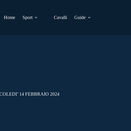
Home
Sport
Cavalli
Guide
COLEDI’ 14 FEBBRAIO 2024