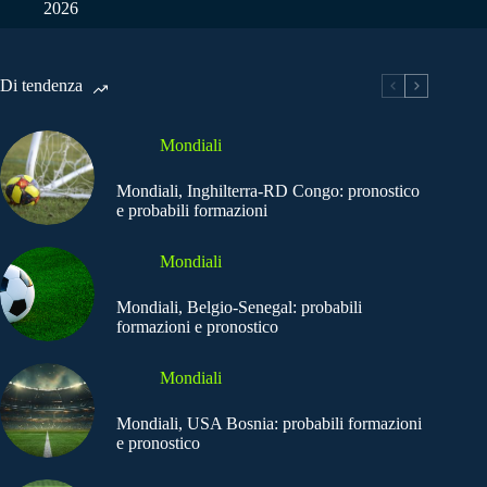
2026
Di tendenza
Mondiali
Mondiali, Inghilterra-RD Congo: pronostico
e probabili formazioni
Mondiali
Mondiali, Belgio-Senegal: probabili
formazioni e pronostico
Mondiali
Mondiali, USA Bosnia: probabili formazioni
e pronostico