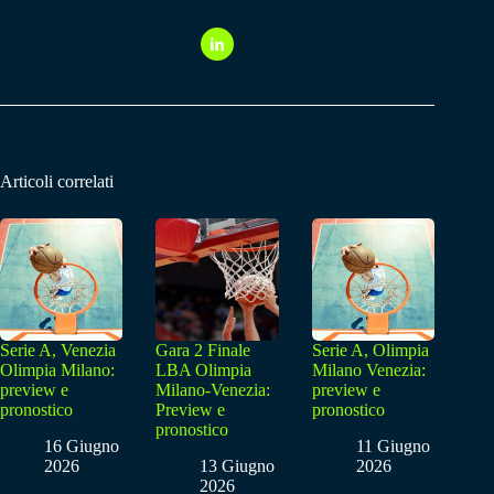
Articoli correlati
Serie A, Venezia
Gara 2 Finale
Serie A, Olimpia
Olimpia Milano:
LBA Olimpia
Milano Venezia:
preview e
Milano-Venezia:
preview e
pronostico
Preview e
pronostico
pronostico
16 Giugno
11 Giugno
2026
13 Giugno
2026
2026