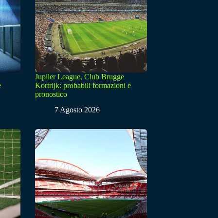
Jupiler League, Club Brugge
e
Kortrijk: probabili formazioni e
pronostico
7 Agosto 2026