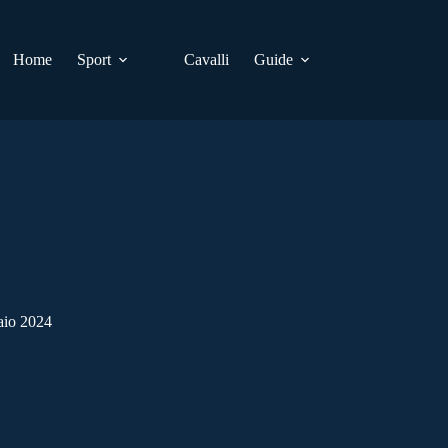
Home
Sport
Cavalli
Guide
aio 2024