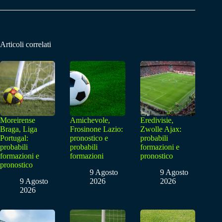
Articoli correlati
Moreirense
Amichevole,
Eredivisie,
Braga, Liga
Frosinone Lazio:
Zwolle Ajax:
Portugal:
pronostico e
probabili
probabili
probabili
formazioni e
formazioni e
formazioni
pronostico
pronostico
9 Agosto
9 Agosto
9 Agosto
2026
2026
2026