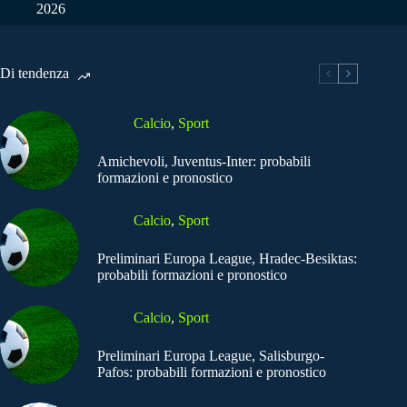
2026
Di tendenza
Calcio
,
Sport
Amichevoli, Juventus-Inter: probabili
formazioni e pronostico
Calcio
,
Sport
Preliminari Europa League, Hradec-Besiktas:
probabili formazioni e pronostico
Calcio
,
Sport
Preliminari Europa League, Salisburgo-
Pafos: probabili formazioni e pronostico