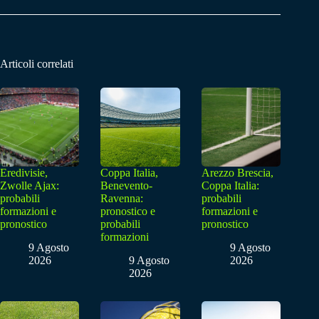
Articoli correlati
Eredivisie,
Coppa Italia,
Arezzo Brescia,
Zwolle Ajax:
Benevento-
Coppa Italia:
probabili
Ravenna:
probabili
formazioni e
pronostico e
formazioni e
pronostico
probabili
pronostico
formazioni
9 Agosto
9 Agosto
2026
9 Agosto
2026
2026