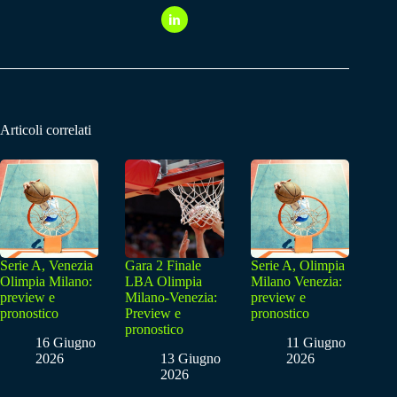
Articoli correlati
Serie A, Venezia
Gara 2 Finale
Serie A, Olimpia
Olimpia Milano:
LBA Olimpia
Milano Venezia:
preview e
Milano-Venezia:
preview e
pronostico
Preview e
pronostico
pronostico
16 Giugno
11 Giugno
2026
13 Giugno
2026
2026