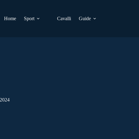
Home
Sport
Cavalli
Guide
 2024