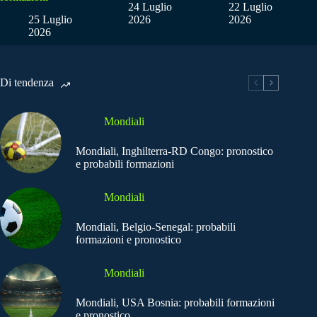
24 Luglio
22 Luglio
25 Luglio
2026
2026
2026
Di tendenza
Mondiali
Mondiali, Inghilterra-RD Congo: pronostico
e probabili formazioni
Mondiali
Mondiali, Belgio-Senegal: probabili
formazioni e pronostico
Mondiali
Mondiali, USA Bosnia: probabili formazioni
e pronostico