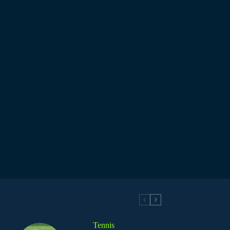
Tennis