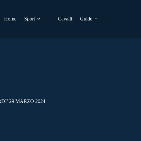
Home
Sport
Cavalli
Guide
I’ 29 MARZO 2024