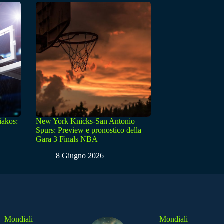
iakos:
New York Knicks-San Antonio
Spurs: Preview e pronostico della
Gara 3 Finals NBA
8 Giugno 2026
Mondiali
Mondiali