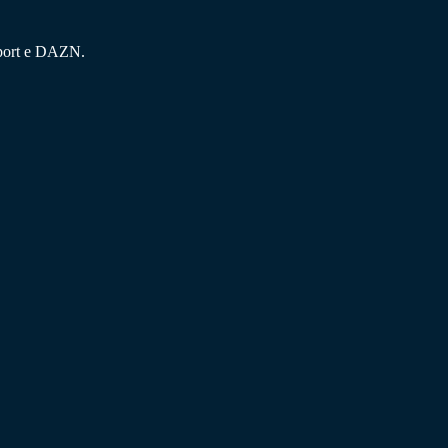
Sport e DAZN.