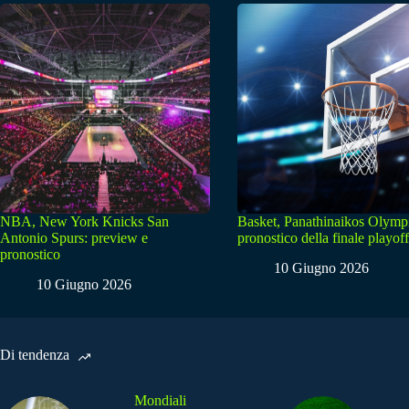
NBA, New York Knicks San
Basket, Panathinaikos Olymp
Antonio Spurs: preview e
pronostico della finale playoff
pronostico
10 Giugno 2026
10 Giugno 2026
Di tendenza
Mondiali