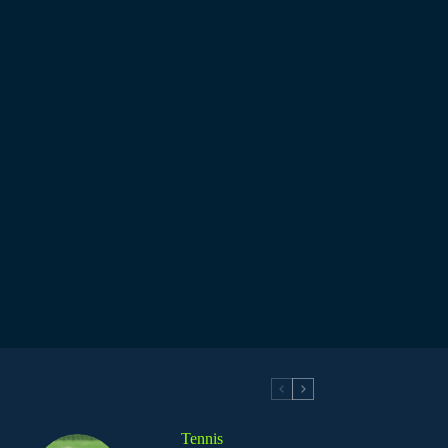
Tennis