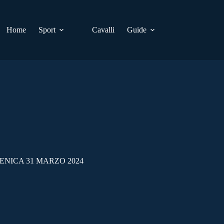
Home
Sport
Cavalli
Guide
NICA 31 MARZO 2024