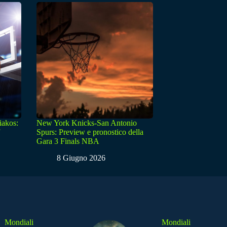
iakos:
New York Knicks-San Antonio
Spurs: Preview e pronostico della
Gara 3 Finals NBA
8 Giugno 2026
Mondiali
Mondiali