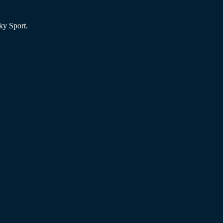
ky Sport.