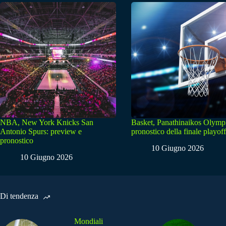
NBA, New York Knicks San
Basket, Panathinaikos Olymp
Antonio Spurs: preview e
pronostico della finale playoff
pronostico
10 Giugno 2026
10 Giugno 2026
Di tendenza
Mondiali