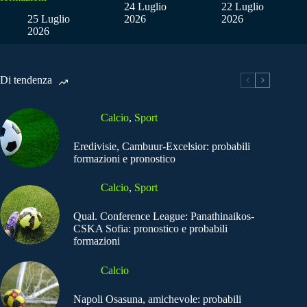
24 Luglio
22 Luglio
25 Luglio
2026
2026
2026
Di tendenza
Calcio
,
Sport
Eredivisie, Cambuur-Excelsior: probabili
formazioni e pronostico
Calcio
,
Sport
Qual. Conference League: Panathinaikos-
CSKA Sofia: pronostico e probabili
formazioni
Calcio
Napoli Osasuna, amichevole: probabili