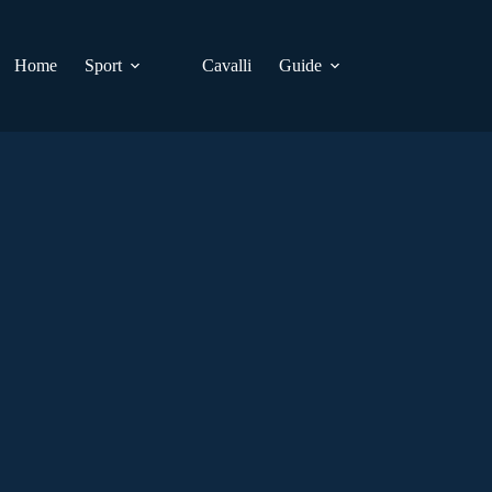
Home
Sport
Cavalli
Guide