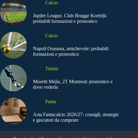
Calcio
Jupiler League, Club Brugge Kortrijk:
probabili formazioni e pronostico
Calcio
Napoli Osasuna, amichevole: probabili
formazioni e pronostico
Tennis
Musetti Mejia, 2T Montreal: pronostico e
dove vederla
Fanta
Asta Fantacalcio 2026/27: consigli, strategie
e giocatori da comprare