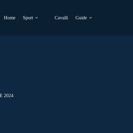
Home
Sport
Cavalli
Guide
E 2024