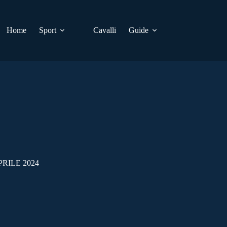
Home
Sport
Cavalli
Guide
RILE 2024