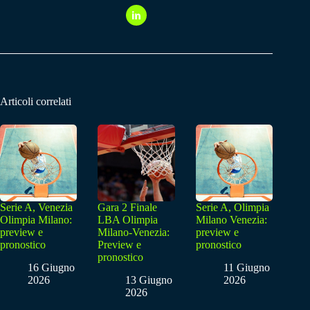
Articoli correlati
Serie A, Venezia
Gara 2 Finale
Serie A, Olimpia
Olimpia Milano:
LBA Olimpia
Milano Venezia:
preview e
Milano-Venezia:
preview e
pronostico
Preview e
pronostico
pronostico
16 Giugno
11 Giugno
2026
13 Giugno
2026
2026