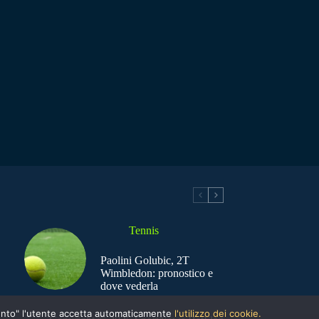
Tennis
Paolini Golubic, 2T
Wimbledon: pronostico e
dove vederla
nsento" l'utente accetta automaticamente
l'utilizzo dei cookie.