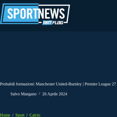
Salta
al
contenuto
Probabili formazioni: Manchester United-Burnley | Premier League 27 
Salvo Mangano
26 Aprile 2024
Home
/
Sport
/
Calcio