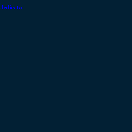
 dedicata