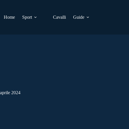
Home
Sport
Cavalli
Guide
aprile 2024