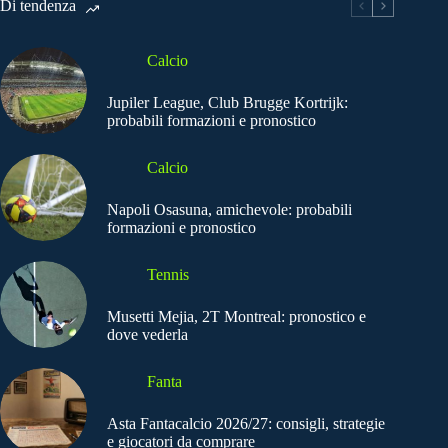
Di tendenza
Calcio
Jupiler League, Club Brugge Kortrijk:
probabili formazioni e pronostico
Calcio
Napoli Osasuna, amichevole: probabili
formazioni e pronostico
Tennis
Musetti Mejia, 2T Montreal: pronostico e
dove vederla
Fanta
Asta Fantacalcio 2026/27: consigli, strategie
e giocatori da comprare