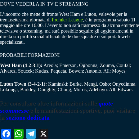
DOVE VEDERLA IN TV E STREAMING
L’incontro che mette di fronte West Ham e Luton, valevole per la
trentasettesima giornata di
Premier League
, è in programma sabato 11
maggio alle ore 16.00. L’evento non sarà trasmesso da alcuna emittente
televisiva o streaming, ma sarà possibile seguire gli aggiornamenti in
diretta sui profili social ufficiali delle due squadre o sui portali web
specializzati.
PROBABILI FORMAZIONI
West Ham (4-2-3-1):
Areola; Emerson, Ogbonna, Zouma, Coufal;
Alvarez, Soucek; Kudus, Paqueta, Bowen; Antonio. All: Moyes
Luton Town (3-4-2-1):
Kaminski; Burke, Mengi, Osho; Onyedinma,
Lokonga, Barkley, Doughty; Chong, Morris; Adebayo. All: Edwars
Per consultare altre informazioni sulle
quote
scommesse
e le manifestazioni sportive, puoi visitare
la
sezione dedicata
Fa
W
Te
X