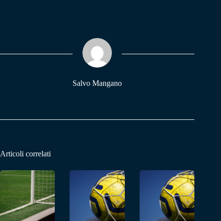
ce
ha
le
bo
ts
gr
ok
A
a
pp
m
Salvo Mangano
Articoli correlati