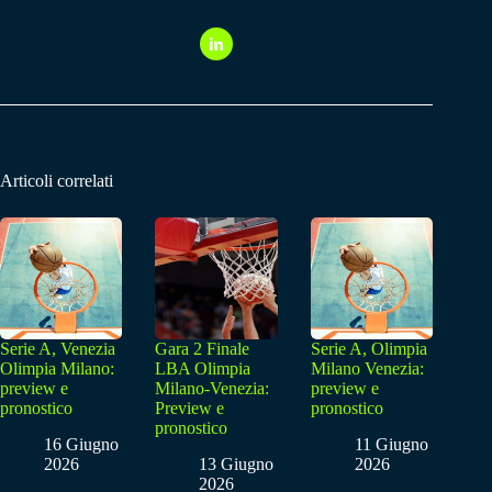
Articoli correlati
Serie A, Venezia
Gara 2 Finale
Serie A, Olimpia
Olimpia Milano:
LBA Olimpia
Milano Venezia:
preview e
Milano-Venezia:
preview e
pronostico
Preview e
pronostico
pronostico
16 Giugno
11 Giugno
2026
13 Giugno
2026
2026