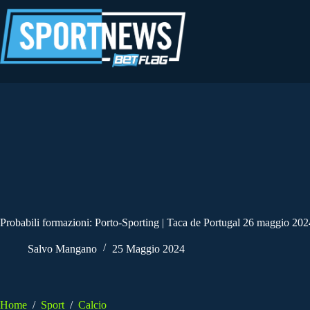
Salta
al
contenuto
Probabili formazioni: Porto-Sporting | Taca de Portugal 26 maggio 202
Salvo Mangano
25 Maggio 2024
Home
/
Sport
/
Calcio