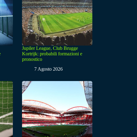
Jupiler League, Club Brugge
e
Kortrijk: probabili formazioni e
pronostico
7 Agosto 2026