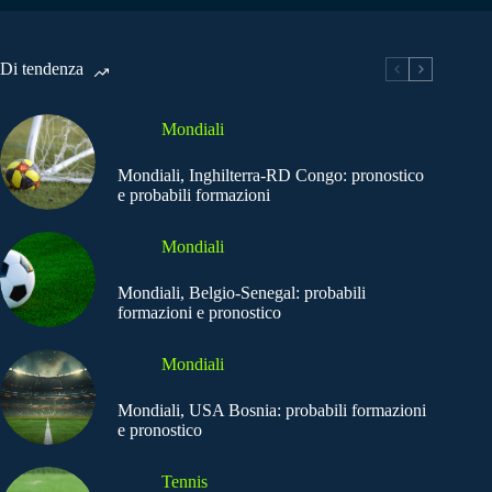
Di tendenza
Mondiali
Mondiali, Inghilterra-RD Congo: pronostico
e probabili formazioni
Mondiali
Mondiali, Belgio-Senegal: probabili
formazioni e pronostico
Mondiali
Mondiali, USA Bosnia: probabili formazioni
e pronostico
Tennis