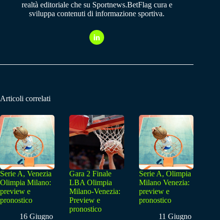
realtà editoriale che su Sportnews.BetFlag cura e
sviluppa contenuti di informazione sportiva.
Articoli correlati
Serie A, Venezia
Gara 2 Finale
Serie A, Olimpia
Olimpia Milano:
LBA Olimpia
Milano Venezia:
preview e
Milano-Venezia:
preview e
pronostico
Preview e
pronostico
pronostico
16 Giugno
11 Giugno