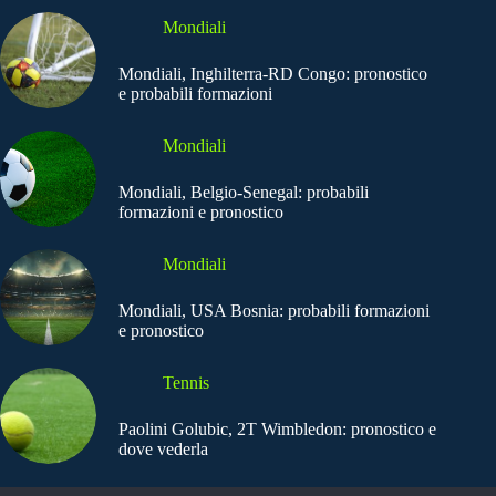
Mondiali
Mondiali, Inghilterra-RD Congo: pronostico
e probabili formazioni
Mondiali
Mondiali, Belgio-Senegal: probabili
formazioni e pronostico
Mondiali
Mondiali, USA Bosnia: probabili formazioni
e pronostico
Tennis
Paolini Golubic, 2T Wimbledon: pronostico e
dove vederla