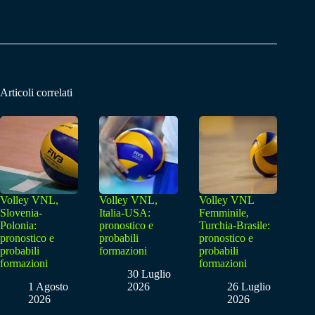
Articoli correlati
Volley VNL,
Volley VNL,
Volley VNL
Slovenia-
Italia-USA:
Femminile,
Polonia:
pronostico e
Turchia-Brasile:
pronostico e
probabili
pronostico e
probabili
formazioni
probabili
formazioni
formazioni
30 Luglio
1 Agosto
2026
26 Luglio
2026
2026