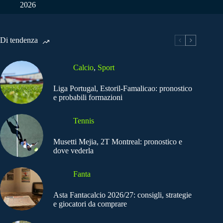
2026
Di tendenza
Calcio
,
Sport
Liga Portugal, Estoril-Famalicao: pronostico
e probabili formazioni
Tennis
Musetti Mejia, 2T Montreal: pronostico e
dove vederla
Fanta
Asta Fantacalcio 2026/27: consigli, strategie
e giocatori da comprare