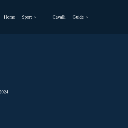
Home
Sport
Cavalli
Guide
 2024