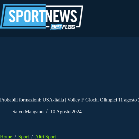
Salta
al
contenuto
Probabili formazioni: USA-Italia | Volley F Giochi Olimpici 11 agosto
Salvo Mangano
10 Agosto 2024
Home
/
Sport
/
Altri Sport