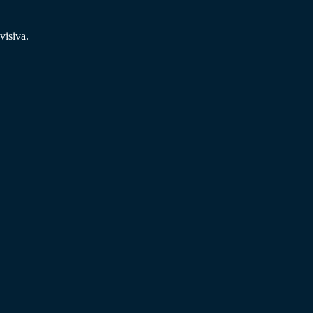
visiva.