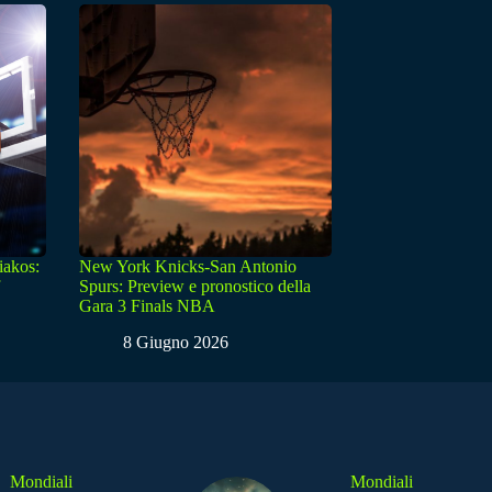
iakos:
New York Knicks-San Antonio
Spurs: Preview e pronostico della
Gara 3 Finals NBA
8 Giugno 2026
Mondiali
Mondiali