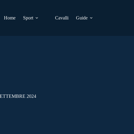
Home
Sport
Cavalli
Guide
SETTEMBRE 2024