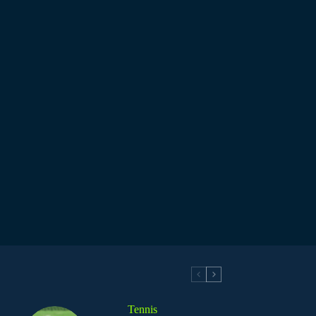
Tennis