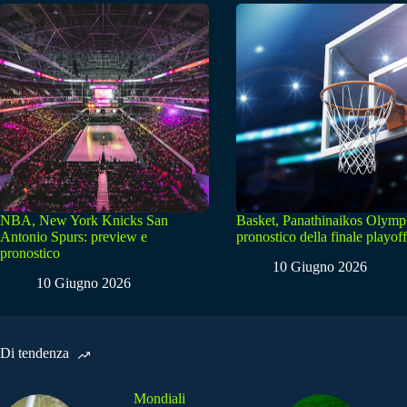
NBA, New York Knicks San
Basket, Panathinaikos Olymp
Antonio Spurs: preview e
pronostico della finale playoff
pronostico
10 Giugno 2026
10 Giugno 2026
Di tendenza
Mondiali