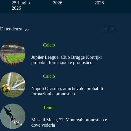
25 Luglio
2026
2026
2026
Di tendenza
Calcio
Jupiler League, Club Brugge Kortrijk:
probabili formazioni e pronostico
Calcio
Napoli Osasuna, amichevole: probabili
formazioni e pronostico
Tennis
Musetti Mejia, 2T Montreal: pronostico e
dove vederla