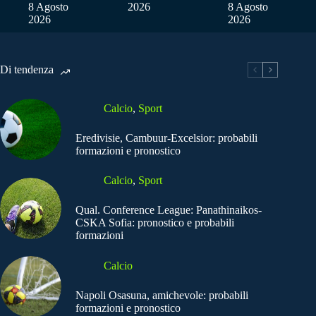
8 Agosto
2026
8 Agosto
2026
2026
Di tendenza
Calcio
,
Sport
Eredivisie, Cambuur-Excelsior: probabili
formazioni e pronostico
Calcio
,
Sport
Qual. Conference League: Panathinaikos-
CSKA Sofia: pronostico e probabili
formazioni
Calcio
Napoli Osasuna, amichevole: probabili
formazioni e pronostico