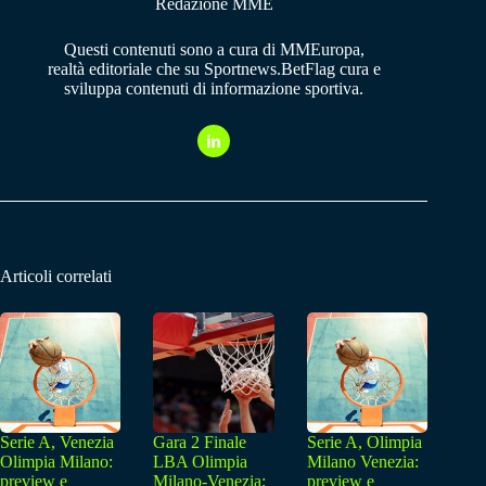
Redazione MME
Questi contenuti sono a cura di MMEuropa,
realtà editoriale che su Sportnews.BetFlag cura e
sviluppa contenuti di informazione sportiva.
Articoli correlati
Serie A, Venezia
Gara 2 Finale
Serie A, Olimpia
Olimpia Milano:
LBA Olimpia
Milano Venezia:
preview e
Milano-Venezia:
preview e