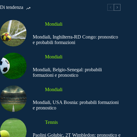
Di tendenza
Mondiali
Mondiali, Inghilterra-RD Congo: pronostico
e probabili formazioni
Mondiali
Mondiali, Belgio-Senegal: probabili
formazioni e pronostico
Mondiali
Mondiali, USA Bosnia: probabili formazioni
e pronostico
Tennis
Paolini Golubic, 2T Wimbledon: pronostico e