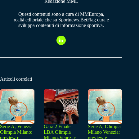
Redazione MME
Questi contenuti sono a cura di MMEuropa,
realtà editoriale che su Sportnews.BetFlag cura e
sviluppa contenuti di informazione sportiva.
Articoli correlati
Serie A, Venezia
Gara 2 Finale
Serie A, Olimpia
Olimpia Milano:
LBA Olimpia
Milano Venezia:
preview e
Milano-Venezia:
preview e