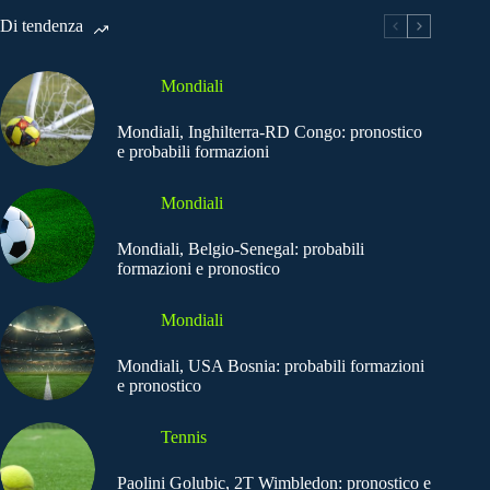
Di tendenza
Mondiali
Mondiali, Inghilterra-RD Congo: pronostico
e probabili formazioni
Mondiali
Mondiali, Belgio-Senegal: probabili
formazioni e pronostico
Mondiali
Mondiali, USA Bosnia: probabili formazioni
e pronostico
Tennis
Paolini Golubic, 2T Wimbledon: pronostico e