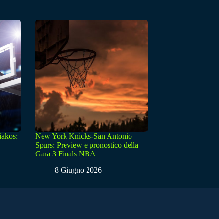
iakos:
New York Knicks-San Antonio
Spurs: Preview e pronostico della
Gara 3 Finals NBA
8 Giugno 2026