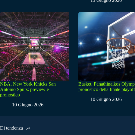
13 Giugno 2026
NBA, New York Knicks San
Basket, Panathinaikos Olymp
Antonio Spurs: preview e
pronostico della finale playoff
pronostico
10 Giugno 2026
10 Giugno 2026
Di tendenza