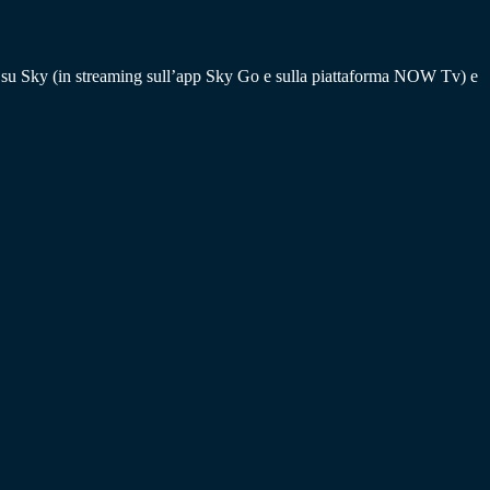
ia su Sky (in streaming sull’app Sky Go e sulla piattaforma NOW Tv) e