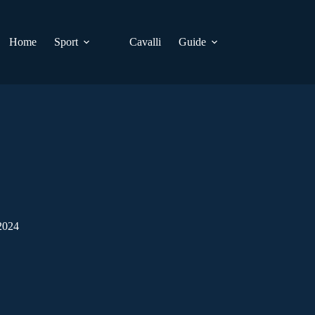
Home
Sport
Cavalli
Guide
024