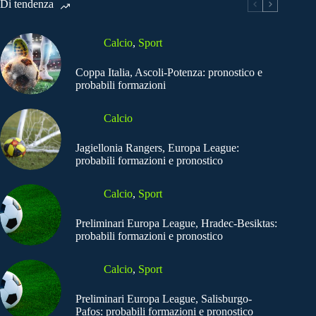
Di tendenza
Calcio
,
Sport
Coppa Italia, Ascoli-Potenza: pronostico e
probabili formazioni
Calcio
Jagiellonia Rangers, Europa League:
probabili formazioni e pronostico
Calcio
,
Sport
Preliminari Europa League, Hradec-Besiktas:
probabili formazioni e pronostico
Calcio
,
Sport
Preliminari Europa League, Salisburgo-
Pafos: probabili formazioni e pronostico