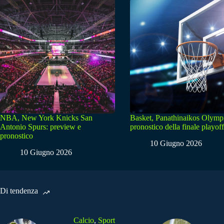
NBA, New York Knicks San
Basket, Panathinaikos Olymp
Antonio Spurs: preview e
pronostico della finale playoff
pronostico
10 Giugno 2026
10 Giugno 2026
Di tendenza
Calcio
,
Sport