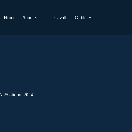
Home
Sport
Cavalli
Guide
A 25 ottobre 2024