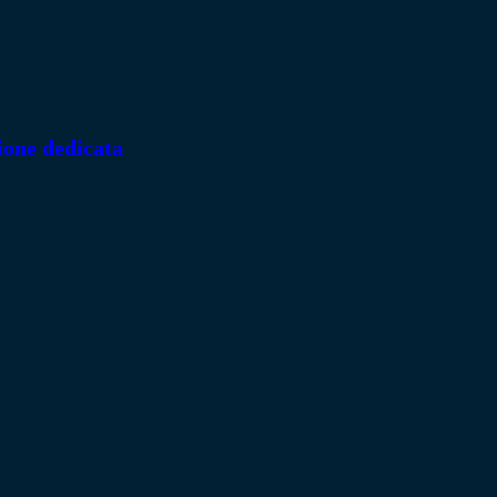
ione dedicata