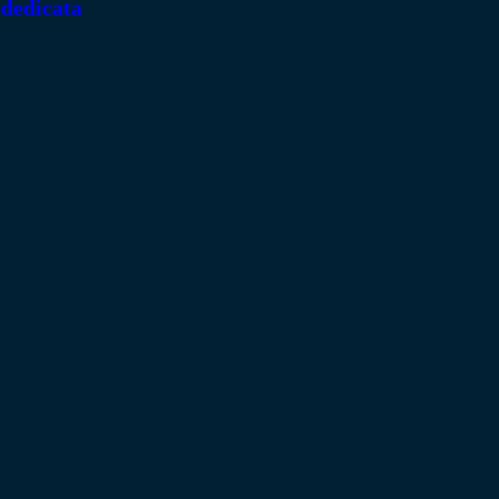
 dedicata