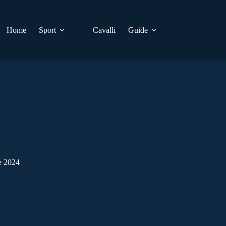
Home
Sport
Cavalli
Guide
e 2024