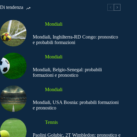
Di tendenza
Mondiali
Mondiali, Inghilterra-RD Congo: pronostico
e probabili formazioni
Mondiali
Mondiali, Belgio-Senegal: probabili
formazioni e pronostico
Mondiali
Mondiali, USA Bosnia: probabili formazioni
e pronostico
Tennis
Paolini Golubic, 2T Wimbledon: pronostico e