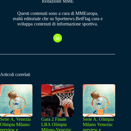
Redazione MME
Questi contenuti sono a cura di MMEuropa,
realtà editoriale che su Sportnews.BetFlag cura e
sviluppa contenuti di informazione sportiva.
Articoli correlati
Serie A, Venezia
Gara 2 Finale
Serie A, Olimpia
Olimpia Milano:
LBA Olimpia
Milano Venezia:
preview e
Milano-Venezia:
preview e