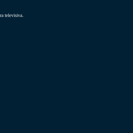
a televisiva.