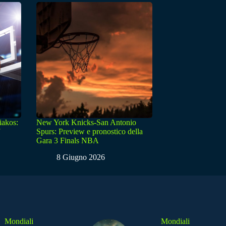
iakos:
New York Knicks-San Antonio
Spurs: Preview e pronostico della
Gara 3 Finals NBA
8 Giugno 2026
Mondiali
Mondiali