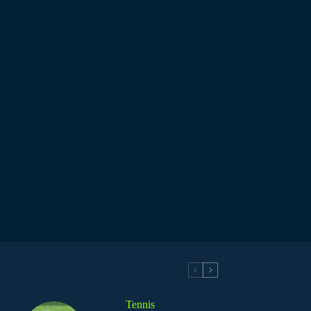
Tennis