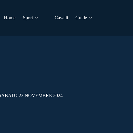
Home
Sport
Cavalli
Guide
SABATO 23 NOVEMBRE 2024