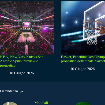
NBA, New York Knicks San
Basket, Panathinaikos Olymp
Antonio Spurs: preview e
pronostico della finale playoff
pronostico
10 Giugno 2026
10 Giugno 2026
Di tendenza
Mondiali