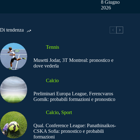
8 Giugno
2026
Di tendenza
Tennis
Musetti Jodar, 3T Montreal: pronostico e
dove vederla
Calcio
Preliminari Europa League, Ferencvaros
Gornik: probabili formazioni e pronostico
Calcio
,
Sport
Qual. Conference League: Panathinaikos-
CSKA Sofia: pronostico e probabili
formazioni