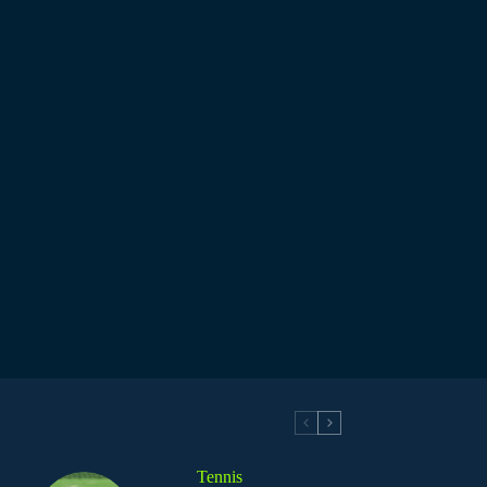
Tennis