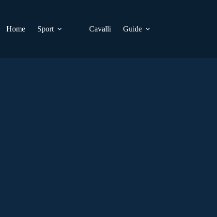
Home
Sport
Cavalli
Guide