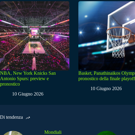
NBA, New York Knicks San
Basket, Panathinaikos Olymp
Antonio Spurs: preview e
pronostico della finale playoff
pronostico
10 Giugno 2026
10 Giugno 2026
Di tendenza
Mondiali