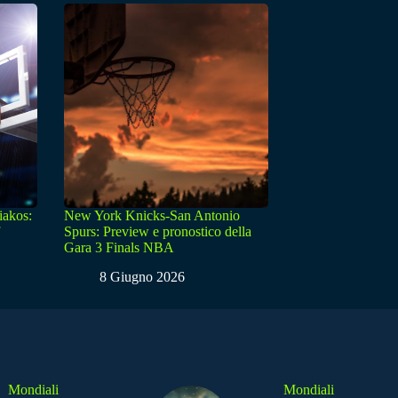
iakos:
New York Knicks-San Antonio
Spurs: Preview e pronostico della
Gara 3 Finals NBA
8 Giugno 2026
Mondiali
Mondiali