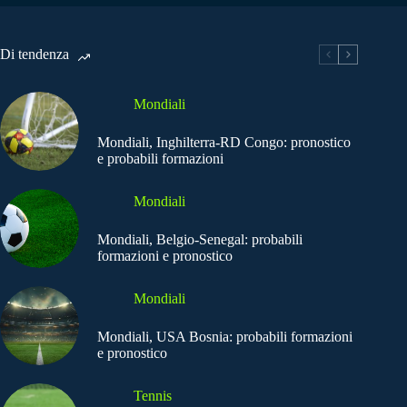
Di tendenza
Mondiali
Mondiali, Inghilterra-RD Congo: pronostico
e probabili formazioni
Mondiali
Mondiali, Belgio-Senegal: probabili
formazioni e pronostico
Mondiali
Mondiali, USA Bosnia: probabili formazioni
e pronostico
Tennis