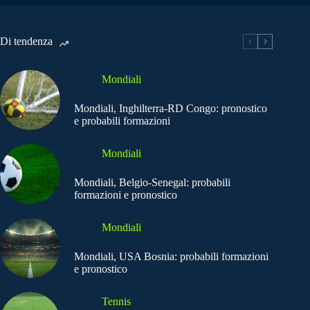
Di tendenza
Mondiali
Mondiali, Inghilterra-RD Congo: pronostico
e probabili formazioni
Mondiali
Mondiali, Belgio-Senegal: probabili
formazioni e pronostico
Mondiali
Mondiali, USA Bosnia: probabili formazioni
e pronostico
Tennis