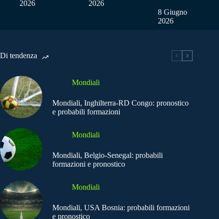
2026
2026
8 Giugno
2026
Di tendenza
Mondiali
Mondiali, Inghilterra-RD Congo: pronostico
e probabili formazioni
Mondiali
Mondiali, Belgio-Senegal: probabili
formazioni e pronostico
Mondiali
Mondiali, USA Bosnia: probabili formazioni
e pronostico